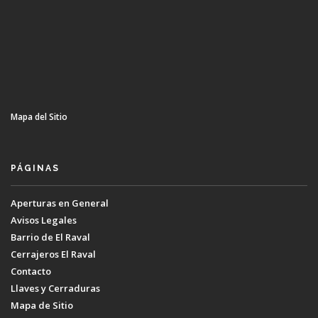
Mapa del Sitio
PÁGINAS
Aperturas en General
Avisos Legales
Barrio de El Raval
Cerrajeros El Raval
Contacto
Llaves y Cerraduras
Mapa de Sitio