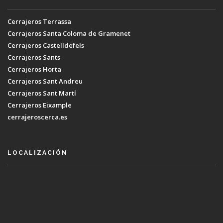
Cerrajeros Terrassa
Cerrajeros Santa Coloma de Gramenet
Cerrajeros Castelldefels
Cerrajeros Sants
Cerrajeros Horta
Cerrajeros Sant Andreu
Cerrajeros Sant Martí
Cerrajeros Eixample
cerrajeroscerca.es
LOCALIZACIÓN